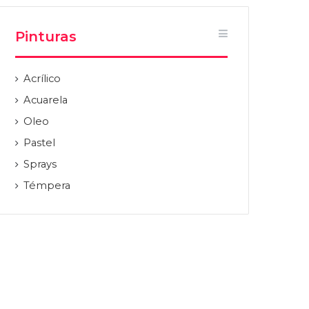
Pinturas
Acrílico
Acuarela
Oleo
Pastel
Sprays
Témpera