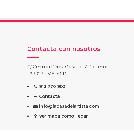
Contacta con nosotros
C/ Germán Pérez Carrasco, 2 Posterior
- 28027 - MADRID
913 770 903
Contacta
info@lacasadelartista.com
Ver mapa cómo llegar