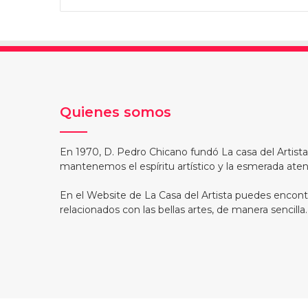
Quienes somos
En 1970, D. Pedro Chicano fundó La casa del Artist
mantenemos el espíritu artístico y la esmerada atenc
En el Website de La Casa del Artista puedes encont
relacionados con las bellas artes, de manera sencilla.