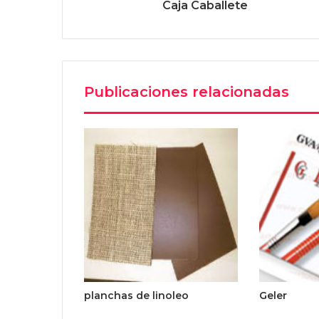
Caja Caballete
Publicaciones relacionadas
planchas de linoleo
Geler