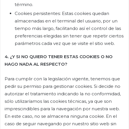
término.
Cookies persistentes: Estas cookies quedan
almacenadas en el terminal del usuario, por un
tiempo más largo, facilitando así el control de las
preferencias elegidas sin tener que repetir ciertos
parámetros cada vez que se visite el sitio web.
4. ¿Y SI NO QUIERO TENER ESTAS COOKIES O NO
HAGO NADA AL RESPECTO?
Para cumplir con la legislación vigente, tenemos que
pedir su permiso para gestionar cookies. Si decide no
autorizar el tratamiento indicando la no conformidad,
sólo utilizaríamos las cookies técnicas, ya que son
imprescindibles para la navegación por nuestra web.
En este caso, no se almacena ninguna cookie. En el
caso de seguir navegando por nuestro sitio web sin