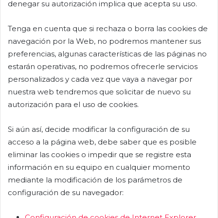
denegar su autorización implica que acepta su uso.
Tenga en cuenta que si rechaza o borra las cookies de
navegación por la Web, no podremos mantener sus
preferencias, algunas características de las páginas no
estarán operativas, no podremos ofrecerle servicios
personalizados y cada vez que vaya a navegar por
nuestra web tendremos que solicitar de nuevo su
autorización para el uso de cookies.
Si aún así, decide modificar la configuración de su
acceso a la página web, debe saber que es posible
eliminar las cookies o impedir que se registre esta
información en su equipo en cualquier momento
mediante la modificación de los parámetros de
configuración de su navegador:
Configuración de cookies de Internet Explorer.