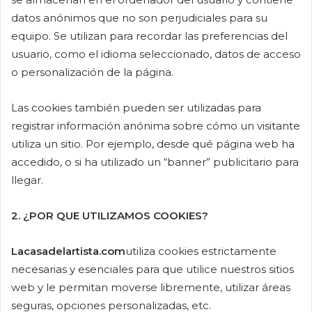
datos anónimos que no son perjudiciales para su
equipo. Se utilizan para recordar las preferencias del
usuario, como el idioma seleccionado, datos de acceso
o personalización de la página.
Las cookies también pueden ser utilizadas para
registrar información anónima sobre cómo un visitante
utiliza un sitio. Por ejemplo, desde qué página web ha
accedido, o si ha utilizado un “banner” publicitario para
llegar.
2. ¿POR QUE UTILIZAMOS COOKIES?
Lacasadelartista.com
utiliza cookies estrictamente
necesarias y esenciales para que utilice nuestros sitios
web y le permitan moverse libremente, utilizar áreas
seguras, opciones personalizadas, etc.