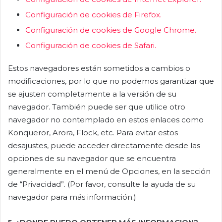
Configuración de cookies de Firefox.
Configuración de cookies de Google Chrome.
Configuración de cookies de Safari.
Estos navegadores están sometidos a cambios o
modificaciones, por lo que no podemos garantizar que
se ajusten completamente a la versión de su
navegador. También puede ser que utilice otro
navegador no contemplado en estos enlaces como
Konqueror, Arora, Flock, etc. Para evitar estos
desajustes, puede acceder directamente desde las
opciones de su navegador que se encuentra
generalmente en el menú de Opciones, en la sección
de “Privacidad”. (Por favor, consulte la ayuda de su
navegador para más información.)