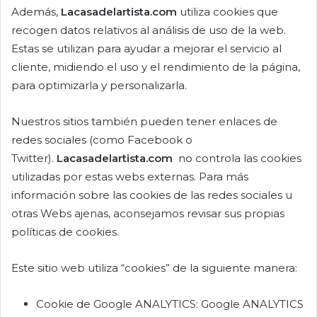
Además,
Lacasadelartista.com
utiliza cookies que
recogen datos relativos al análisis de uso de la web.
Estas se utilizan para ayudar a mejorar el servicio al
cliente, midiendo el uso y el rendimiento de la página,
para optimizarla y personalizarla.
Nuestros sitios también pueden tener enlaces de
redes sociales (como Facebook o
Twitter).
Lacasadelartista.com
no controla las cookies
utilizadas por estas webs externas. Para más
información sobre las cookies de las redes sociales u
otras Webs ajenas, aconsejamos revisar sus propias
políticas de cookies.
Este sitio web utiliza “cookies” de la siguiente manera:
Cookie de Google ANALYTICS: Google ANALYTICS