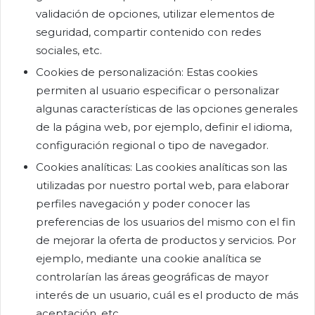
validación de opciones, utilizar elementos de
seguridad, compartir contenido con redes
sociales, etc.
Cookies de personalización: Estas cookies
permiten al usuario especificar o personalizar
algunas características de las opciones generales
de la página web, por ejemplo, definir el idioma,
configuración regional o tipo de navegador.
Cookies analíticas: Las cookies analíticas son las
utilizadas por nuestro portal web, para elaborar
perfiles navegación y poder conocer las
preferencias de los usuarios del mismo con el fin
de mejorar la oferta de productos y servicios. Por
ejemplo, mediante una cookie analítica se
controlarían las áreas geográficas de mayor
interés de un usuario, cuál es el producto de más
aceptación, etc.