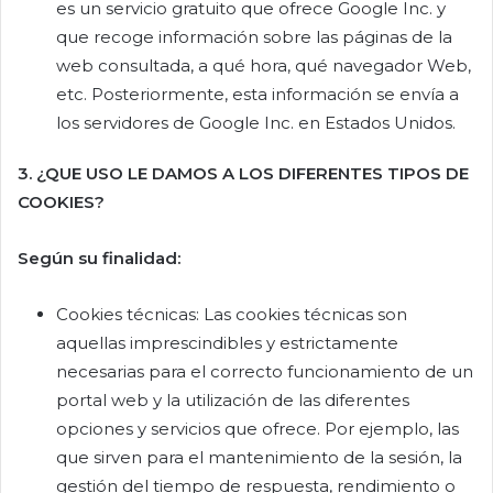
es un servicio gratuito que ofrece Google Inc. y
que recoge información sobre las páginas de la
web consultada, a qué hora, qué navegador Web,
etc. Posteriormente, esta información se envía a
los servidores de Google Inc. en Estados Unidos.
3. ¿QUE USO LE DAMOS A LOS DIFERENTES TIPOS DE
COOKIES?
Según su finalidad:
Cookies técnicas: Las cookies técnicas son
aquellas imprescindibles y estrictamente
necesarias para el correcto funcionamiento de un
portal web y la utilización de las diferentes
opciones y servicios que ofrece. Por ejemplo, las
que sirven para el mantenimiento de la sesión, la
gestión del tiempo de respuesta, rendimiento o