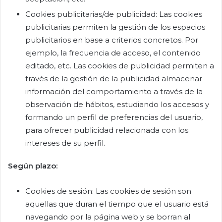
Cookies publicitarias/de publicidad: Las cookies
publicitarias permiten la gestión de los espacios
publicitarios en base a criterios concretos. Por
ejemplo, la frecuencia de acceso, el contenido
editado, etc. Las cookies de publicidad permiten a
través de la gestión de la publicidad almacenar
información del comportamiento a través de la
observación de hábitos, estudiando los accesos y
formando un perfil de preferencias del usuario,
para ofrecer publicidad relacionada con los
intereses de su perfil.
Según plazo:
Cookies de sesión: Las cookies de sesión son
aquellas que duran el tiempo que el usuario está
navegando por la página web y se borran al