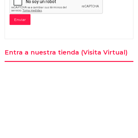
Entra a nuestra tienda (Visita Virtual)