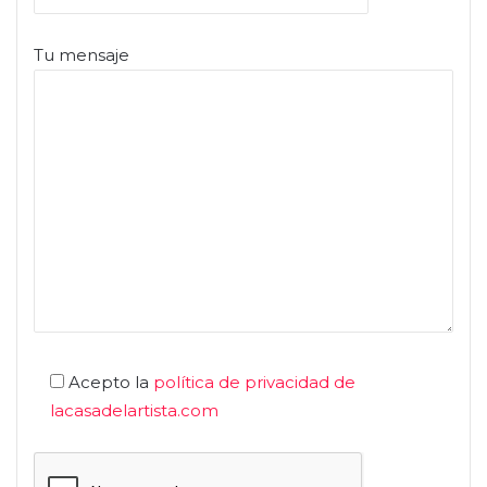
Tu mensaje
Acepto la
política de privacidad de
lacasadelartista.com