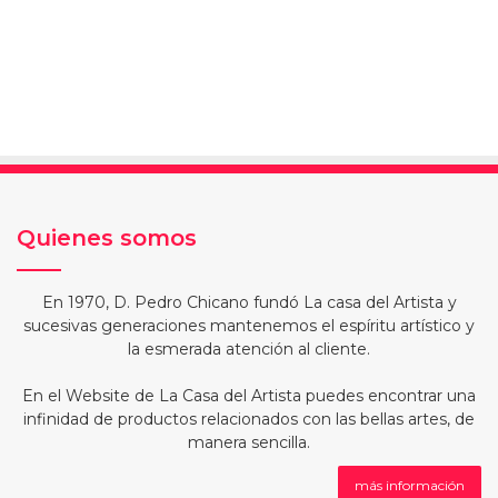
Quienes somos
En 1970, D. Pedro Chicano fundó La casa del Artista y
sucesivas generaciones mantenemos el espíritu artístico y
la esmerada atención al cliente.
En el Website de La Casa del Artista puedes encontrar una
infinidad de productos relacionados con las bellas artes, de
manera sencilla.
más información