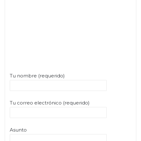
Tu nombre (requerido)
Tu correo electrónico (requerido)
Asunto