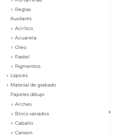
Reglas
Auxiliares
Acrílico
Acuarela
Oleo
Pastel
Pigmentos
Lápices
Material de grabado
Papeles dibujo
Arches
Blocs variados
Caballo
Canson