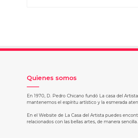
Quienes somos
En 1970, D. Pedro Chicano fundó La casa del Artist
mantenemos el espíritu artístico y la esmerada atenc
En el Website de La Casa del Artista puedes encont
relacionados con las bellas artes, de manera sencilla.