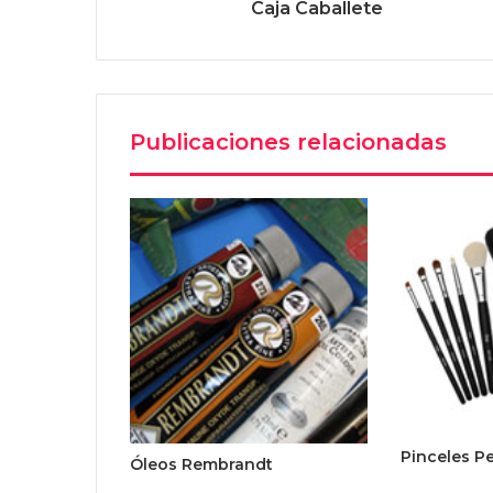
Caja Caballete
Publicaciones relacionadas
Pinceles P
Óleos Rembrandt