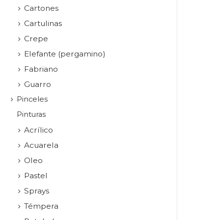
Cartones
Cartulinas
Crepe
Elefante (pergamino)
Fabriano
Guarro
Pinceles
Pinturas
Acrílico
Acuarela
Oleo
Pastel
Sprays
Témpera