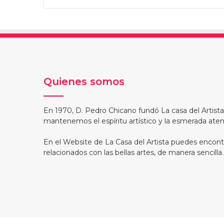
Quienes somos
En 1970, D. Pedro Chicano fundó La casa del Artist
mantenemos el espíritu artístico y la esmerada atenc
En el Website de La Casa del Artista puedes encont
relacionados con las bellas artes, de manera sencilla.