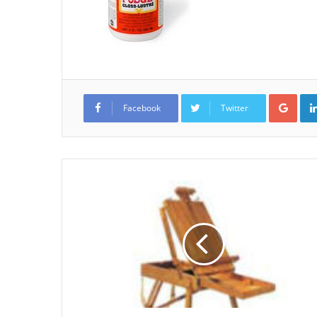
Google+
Facebook
Twitter