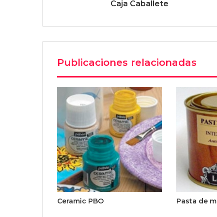
Caja Caballete
Publicaciones relacionadas
Ceramic PBO
Pasta de m