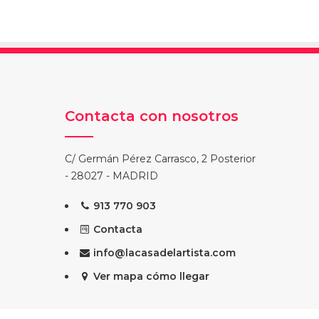
Contacta con nosotros
C/ Germán Pérez Carrasco, 2 Posterior
- 28027 - MADRID
913 770 903
Contacta
info@lacasadelartista.com
Ver mapa cómo llegar