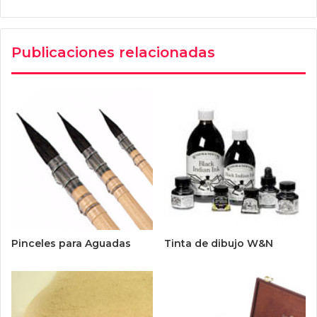
Publicaciones relacionadas
Pinceles para Aguadas
Tinta de dibujo W&N