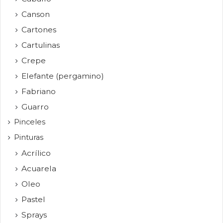
Canson
Cartones
Cartulinas
Crepe
Elefante (pergamino)
Fabriano
Guarro
Pinceles
Pinturas
Acrílico
Acuarela
Oleo
Pastel
Sprays