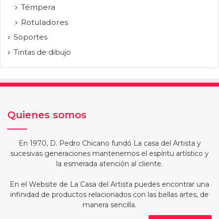
Témpera
Rotuladores
Soportes
Tintas de dibujo
Quienes somos
En 1970, D. Pedro Chicano fundó La casa del Artista y
sucesivas generaciones mantenemos el espíritu artístico y
la esmerada atención al cliente.
En el Website de La Casa del Artista puedes encontrar una
infinidad de productos relacionados con las bellas artes, de
manera sencilla.