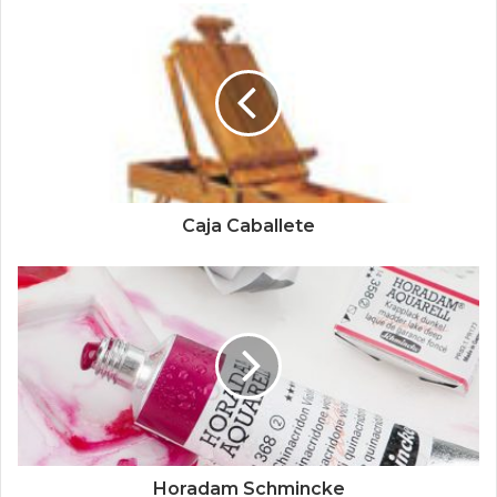
Caja Caballete
Horadam Schmincke