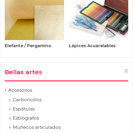
Elefante / Pergamino
Lápices Acuarelables
Bellas artes
Accesorios
Carboncillos
Espátulas
Estilógrafos
Muñecos articulados